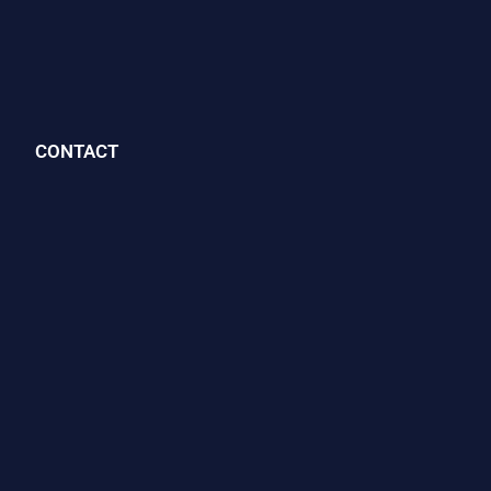
CONTACT