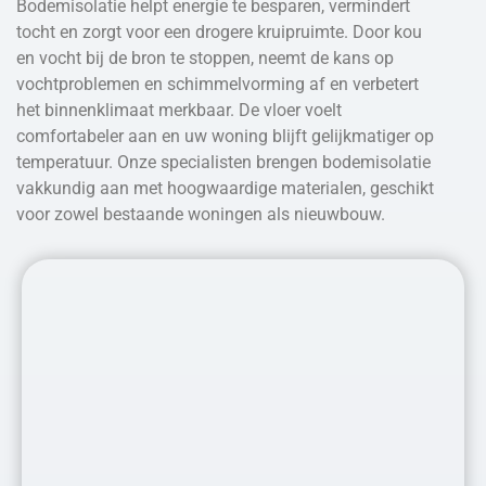
Bodemisolatie helpt energie te besparen, vermindert
tocht en zorgt voor een drogere kruipruimte. Door kou
en vocht bij de bron te stoppen, neemt de kans op
vochtproblemen en schimmelvorming af en verbetert
het binnenklimaat merkbaar. De vloer voelt
comfortabeler aan en uw woning blijft gelijkmatiger op
temperatuur. Onze specialisten brengen bodemisolatie
vakkundig aan met hoogwaardige materialen, geschikt
voor zowel bestaande woningen als nieuwbouw.