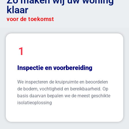
Zo maken wij uw woning
klaar
voor de toekomst
1
Inspectie en voorbereiding
We inspecteren de kruipruimte en beoordelen
de bodem, vochtigheid en bereikbaarheid. Op
basis daarvan bepalen we de meest geschikte
isolatieoplossing