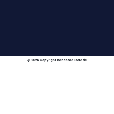
@ 2026 Copyright Randstad Isolatie