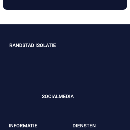
RANDSTAD ISOLATIE
SOCIALMEDIA
INFORMATIE
DIENSTEN