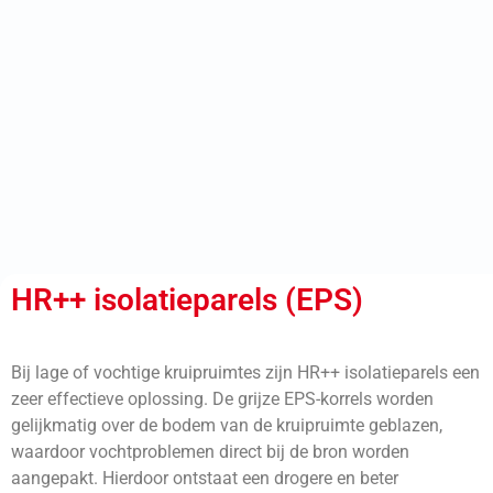
HR++ isolatieparels (EPS)
Bij lage of vochtige kruipruimtes zijn HR++ isolatieparels een
zeer effectieve oplossing. De grijze EPS-korrels worden
gelijkmatig over de bodem van de kruipruimte geblazen,
waardoor vochtproblemen direct bij de bron worden
aangepakt. Hierdoor ontstaat een drogere en beter