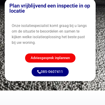
Plan vrijblijvend een inspectie in op
locatie
Onze isolatiespecialist komt graag bij u langs
om de situatie te beoordelen en samen te
kijken welke isolatieoplossing het beste past
bij uw woning.
Adviesgesprek inplannen
085-0607411