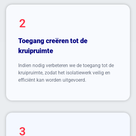
2
Toegang creëren tot de
kruipruimte
Indien nodig verbeteren we de toegang tot de
kruipruimte, zodat het isolatiewerk veilig en
efficiënt kan worden uitgevoerd.
3