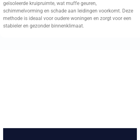
geïsoleerde kruipruimte, wat muffe geuren,
schimmelvorming en schade aan leidingen voorkomt. Deze
methode is ideaal voor oudere woningen en zorgt voor een
stabieler en gezonder binnenklimaat.