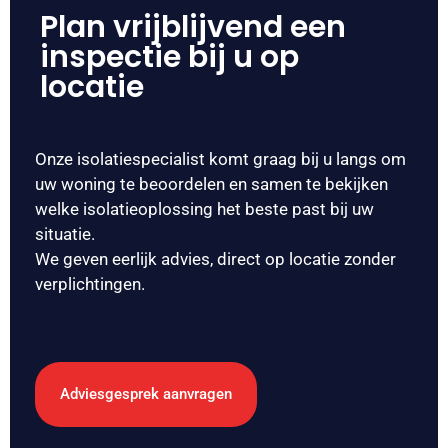
Plan vrijblijvend een
inspectie bij u op
locatie
Onze isolatiespecialist komt graag bij u langs om
uw woning te beoordelen en samen te bekijken
welke isolatieoplossing het beste past bij uw
situatie.
We geven eerlijk advies, direct op locatie zonder
verplichtingen.
Adviesgesprek aanvragen