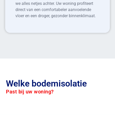
we alles netjes achter. Uw woning profiteert
direct van een comfortabeler aanvoelende
vloer en een droger, gezonder binnenklimaat.
Welke bodemisolatie
Past bij uw woning?