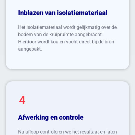
Inblazen van isolatiemateriaal
Het isolatiemateriaal wordt gelijkmatig over de
bodem van de kruipruimte aangebracht.
Hierdoor wordt kou en vocht direct bij de bron
aangepakt.
4
Afwerking en controle
Na afloop controleren we het resultaat en laten