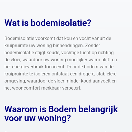
Wat is bodemisolatie?
Bodemisolatie voorkomt dat kou en vocht vanuit de
kruipruimte uw woning binnendringen. Zonder
bodemisolatie stijgt koude, vochtige lucht op richting
de vloer, waardoor uw woning moeilijker warm blijft en
het energieverbruik toeneemt. Door de bodem van de
kruipruimte te isoleren ontstaat een drogere, stabielere
omgeving, waardoor de vloer minder koud aanvoelt en
het wooncomfort merkbaar verbetert.
Waarom is Bodem belangrijk
voor uw woning?