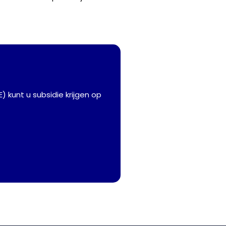
 kunt u subsidie ​​krijgen op