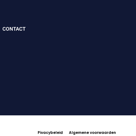
CONTACT
Pivacybeleid
Algemene voorwaarden