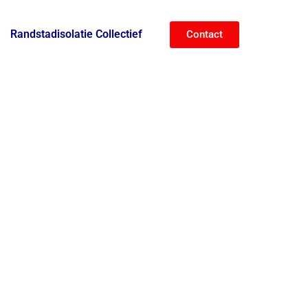
Randstadisolatie Collectief
Contact