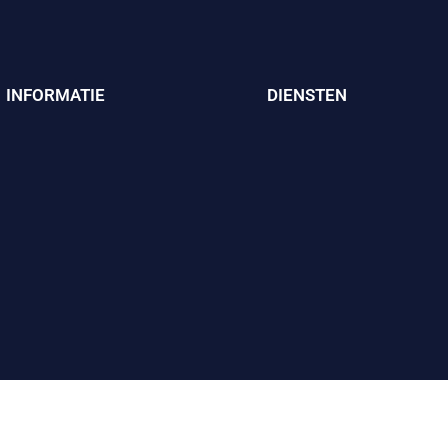
INFORMATIE
DIENSTEN