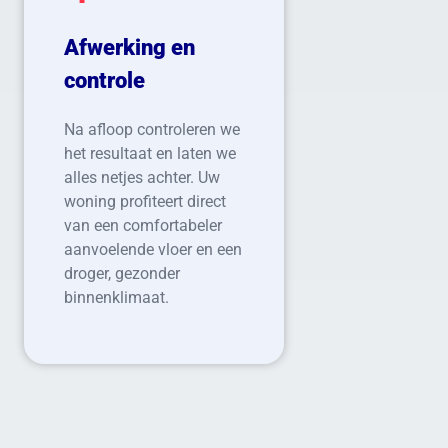
Afwerking en
controle
Na afloop controleren we
het resultaat en laten we
alles netjes achter. Uw
woning profiteert direct
van een comfortabeler
aanvoelende vloer en een
droger, gezonder
binnenklimaat.