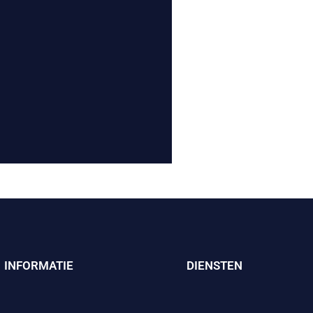
INFORMATIE
DIENSTEN