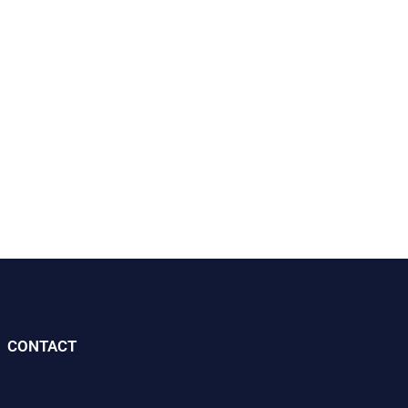
CONTACT