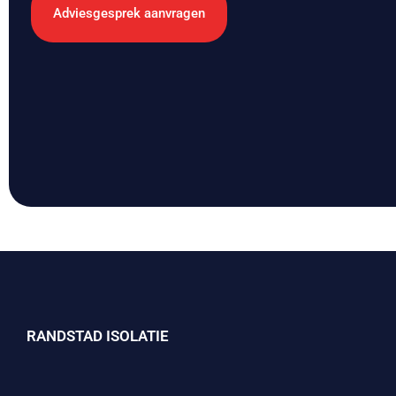
Adviesgesprek aanvragen
RANDSTAD ISOLATIE