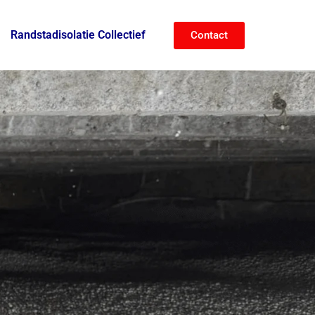
Randstadisolatie Collectief
Contact