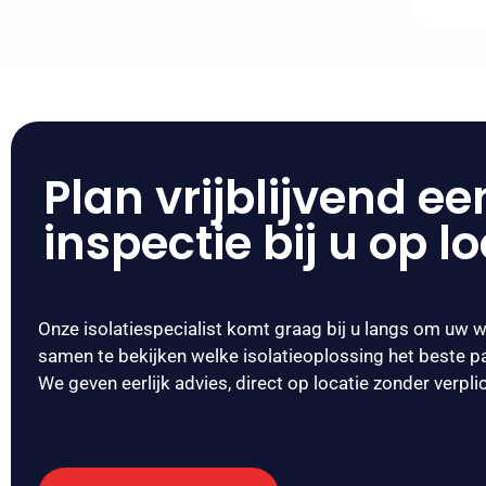
Plan vrijblijvend ee
inspectie bij u op l
Onze isolatiespecialist komt graag bij u langs om uw 
samen te bekijken welke isolatieoplossing het beste pas
We geven eerlijk advies, direct op locatie zonder verpli