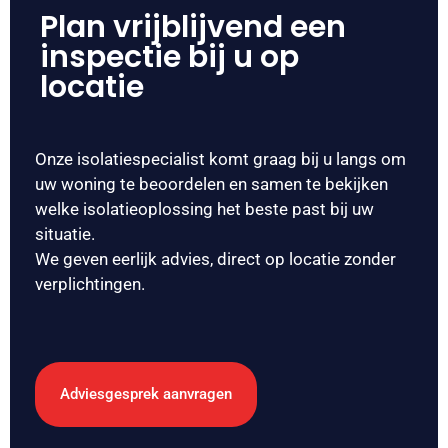
Plan vrijblijvend een
inspectie bij u op
locatie
Onze isolatiespecialist komt graag bij u langs om
uw woning te beoordelen en samen te bekijken
welke isolatieoplossing het beste past bij uw
situatie.
We geven eerlijk advies, direct op locatie zonder
verplichtingen.
Adviesgesprek aanvragen