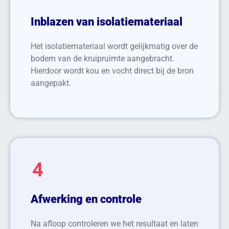
Inblazen van isolatiemateriaal
Het isolatiemateriaal wordt gelijkmatig over de
bodem van de kruipruimte aangebracht.
Hierdoor wordt kou en vocht direct bij de bron
aangepakt.
4
Afwerking en controle
Na afloop controleren we het resultaat en laten