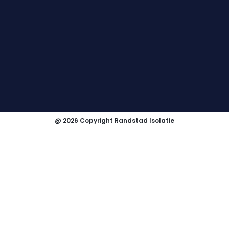
@ 2026 Copyright Randstad Isolatie