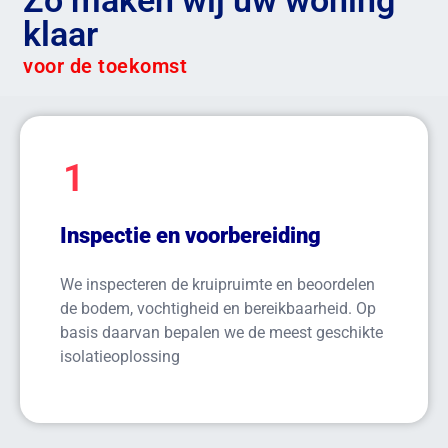
Zo maken wij uw woning
klaar
voor de toekomst
1
Inspectie en voorbereiding
We inspecteren de kruipruimte en beoordelen
de bodem, vochtigheid en bereikbaarheid. Op
basis daarvan bepalen we de meest geschikte
isolatieoplossing