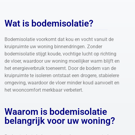
Wat is bodemisolatie?
Bodemisolatie voorkomt dat kou en vocht vanuit de
kruipruimte uw woning binnendringen. Zonder
bodemisolatie stijgt koude, vochtige lucht op richting
de vloer, waardoor uw woning moeilijker warm blijft en
het energieverbruik toeneemt. Door de bodem van de
kruipruimte te isoleren ontstaat een drogere, stabielere
omgeving, waardoor de vloer minder koud aanvoelt en
het wooncomfort merkbaar verbetert.
Waarom is bodemisolatie
belangrijk voor uw woning?