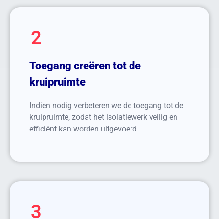
2
Toegang creëren tot de
kruipruimte
Indien nodig verbeteren we de toegang tot de
kruipruimte, zodat het isolatiewerk veilig en
efficiënt kan worden uitgevoerd.
3