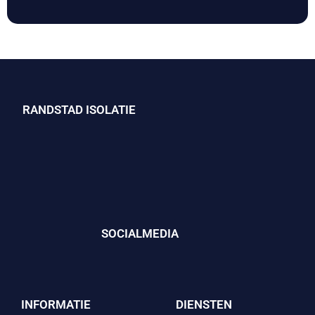
RANDSTAD ISOLATIE
SOCIALMEDIA
INFORMATIE
DIENSTEN