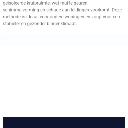
geïsoleerde kruipruimte, wat muffe geuren,
schimmelvorming en schade aan leidingen voorkomt. Deze
methode is ideaal voor oudere woningen en zorgt voor een
stabieler en gezonder binnenklimaat.