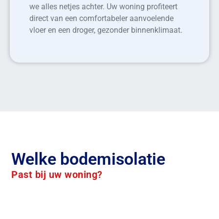
we alles netjes achter. Uw woning profiteert
direct van een comfortabeler aanvoelende
vloer en een droger, gezonder binnenklimaat.
Welke bodemisolatie
Past bij uw woning?