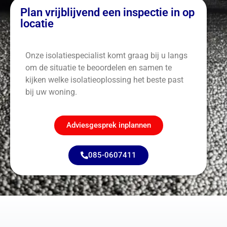
Plan vrijblijvend een inspectie in op
locatie
Onze isolatiespecialist komt graag bij u langs
om de situatie te beoordelen en samen te
kijken welke isolatieoplossing het beste past
bij uw woning.
Adviesgesprek inplannen
085-0607411