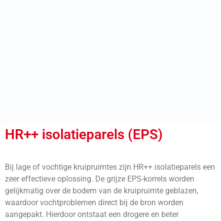
HR++ isolatieparels (EPS)
Bij lage of vochtige kruipruimtes zijn HR++ isolatieparels een
zeer effectieve oplossing. De grijze EPS-korrels worden
gelijkmatig over de bodem van de kruipruimte geblazen,
waardoor vochtproblemen direct bij de bron worden
aangepakt. Hierdoor ontstaat een drogere en beter