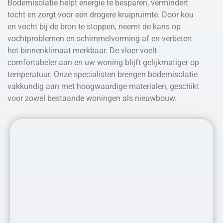
Bodemisolatie helpt energie te besparen, vermindert
tocht en zorgt voor een drogere kruipruimte. Door kou
en vocht bij de bron te stoppen, neemt de kans op
vochtproblemen en schimmelvorming af en verbetert
het binnenklimaat merkbaar. De vloer voelt
comfortabeler aan en uw woning blijft gelijkmatiger op
temperatuur. Onze specialisten brengen bodemisolatie
vakkundig aan met hoogwaardige materialen, geschikt
voor zowel bestaande woningen als nieuwbouw.