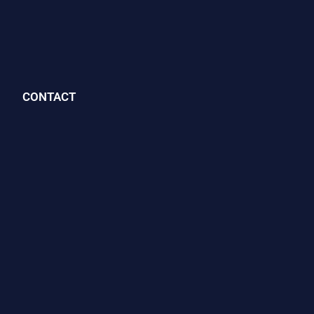
CONTACT