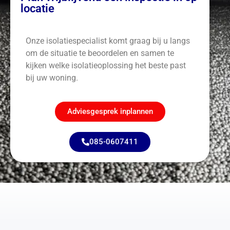
locatie
Onze isolatiespecialist komt graag bij u langs
om de situatie te beoordelen en samen te
kijken welke isolatieoplossing het beste past
bij uw woning.
Adviesgesprek inplannen
085-0607411