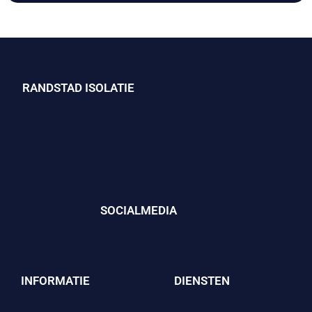
RANDSTAD ISOLATIE
SOCIALMEDIA
INFORMATIE
DIENSTEN