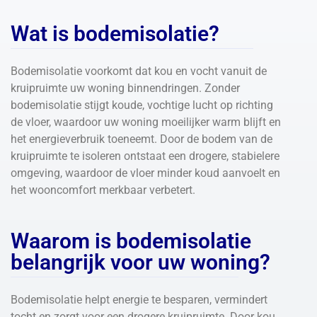
Wat is bodemisolatie?
Bodemisolatie voorkomt dat kou en vocht vanuit de
kruipruimte uw woning binnendringen. Zonder
bodemisolatie stijgt koude, vochtige lucht op richting
de vloer, waardoor uw woning moeilijker warm blijft en
het energieverbruik toeneemt. Door de bodem van de
kruipruimte te isoleren ontstaat een drogere, stabielere
omgeving, waardoor de vloer minder koud aanvoelt en
het wooncomfort merkbaar verbetert.
Waarom is bodemisolatie
belangrijk voor uw woning?
Bodemisolatie helpt energie te besparen, vermindert
tocht en zorgt voor een drogere kruipruimte. Door kou