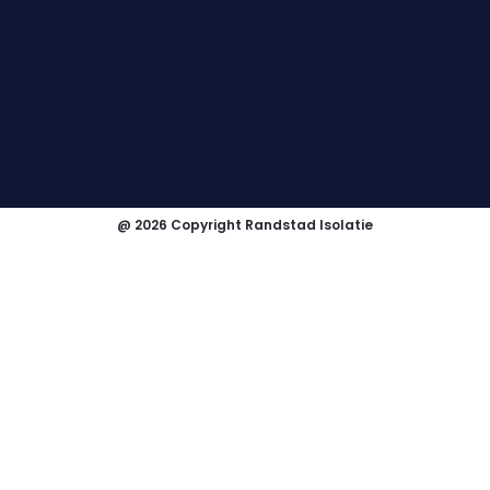
@ 2026 Copyright Randstad Isolatie