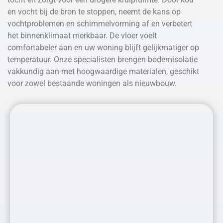
en vocht bij de bron te stoppen, neemt de kans op
vochtproblemen en schimmelvorming af en verbetert
het binnenklimaat merkbaar. De vloer voelt
comfortabeler aan en uw woning blijft gelijkmatiger op
temperatuur. Onze specialisten brengen bodemisolatie
vakkundig aan met hoogwaardige materialen, geschikt
voor zowel bestaande woningen als nieuwbouw.