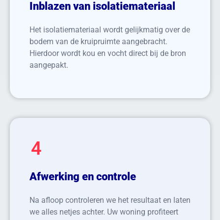
Inblazen van isolatiemateriaal
Het isolatiemateriaal wordt gelijkmatig over de
bodem van de kruipruimte aangebracht.
Hierdoor wordt kou en vocht direct bij de bron
aangepakt.
4
Afwerking en controle
Na afloop controleren we het resultaat en laten
we alles netjes achter. Uw woning profiteert