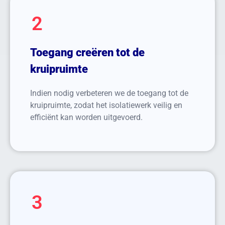
2
Toegang creëren tot de
kruipruimte
Indien nodig verbeteren we de toegang tot de
kruipruimte, zodat het isolatiewerk veilig en
efficiënt kan worden uitgevoerd.
3