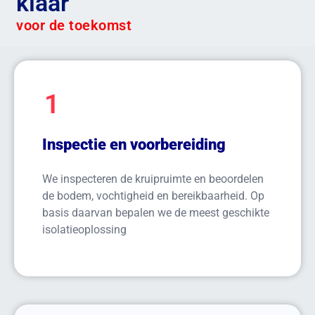
klaar
voor de toekomst
1
Inspectie en voorbereiding
We inspecteren de kruipruimte en beoordelen
de bodem, vochtigheid en bereikbaarheid. Op
basis daarvan bepalen we de meest geschikte
isolatieoplossing