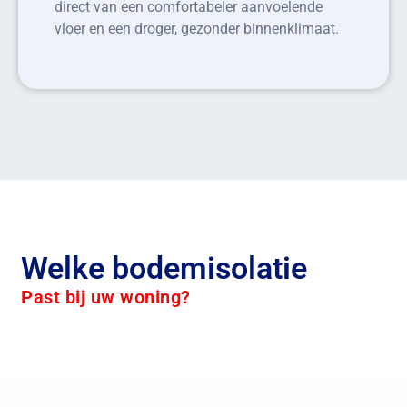
direct van een comfortabeler aanvoelende
vloer en een droger, gezonder binnenklimaat.
Welke bodemisolatie
Past bij uw woning?