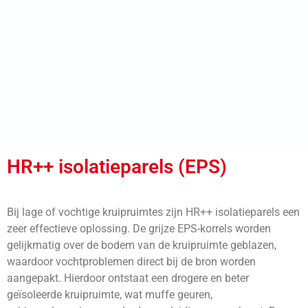
HR++ isolatieparels (EPS)
Bij lage of vochtige kruipruimtes zijn HR++ isolatieparels een
zeer effectieve oplossing. De grijze EPS-korrels worden
gelijkmatig over de bodem van de kruipruimte geblazen,
waardoor vochtproblemen direct bij de bron worden
aangepakt. Hierdoor ontstaat een drogere en beter
geïsoleerde kruipruimte, wat muffe geuren,