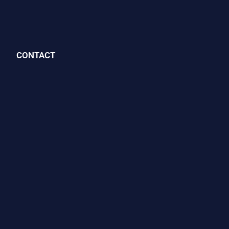
CONTACT