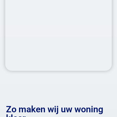
Zo maken wij uw woning