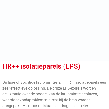
HR++ isolatieparels (EPS)
Bij lage of vochtige kruipruimtes zijn HR++ isolatieparels een
zeer effectieve oplossing. De grijze EPS-korrels worden
gelijkmatig over de bodem van de kruipruimte geblazen,
waardoor vochtproblemen direct bij de bron worden
aangepakt. Hierdoor ontstaat een drogere en beter