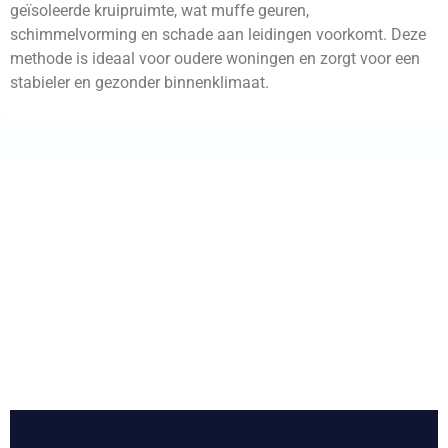
geïsoleerde kruipruimte, wat muffe geuren,
schimmelvorming en schade aan leidingen voorkomt. Deze
methode is ideaal voor oudere woningen en zorgt voor een
stabieler en gezonder binnenklimaat.