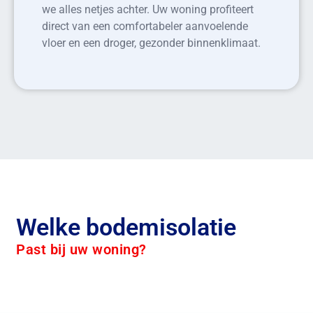
we alles netjes achter. Uw woning profiteert
direct van een comfortabeler aanvoelende
vloer en een droger, gezonder binnenklimaat.
Welke bodemisolatie
Past bij uw woning?