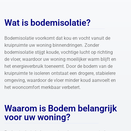
Wat is bodemisolatie?
Bodemisolatie voorkomt dat kou en vocht vanuit de
kruipruimte uw woning binnendringen. Zonder
bodemisolatie stijgt koude, vochtige lucht op richting
de vloer, waardoor uw woning moeilijker warm blijft en
het energieverbruik toeneemt. Door de bodem van de
kruipruimte te isoleren ontstaat een drogere, stabielere
omgeving, waardoor de vloer minder koud aanvoelt en
het wooncomfort merkbaar verbetert.
Waarom is Bodem belangrijk
voor uw woning?