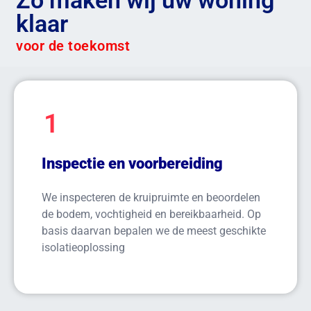
Zo maken wij uw woning
klaar
voor de toekomst
1
Inspectie en voorbereiding
We inspecteren de kruipruimte en beoordelen
de bodem, vochtigheid en bereikbaarheid. Op
basis daarvan bepalen we de meest geschikte
isolatieoplossing