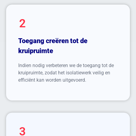
2
Toegang creëren tot de
kruipruimte
Indien nodig verbeteren we de toegang tot de
kruipruimte, zodat het isolatiewerk veilig en
efficiënt kan worden uitgevoerd.
3