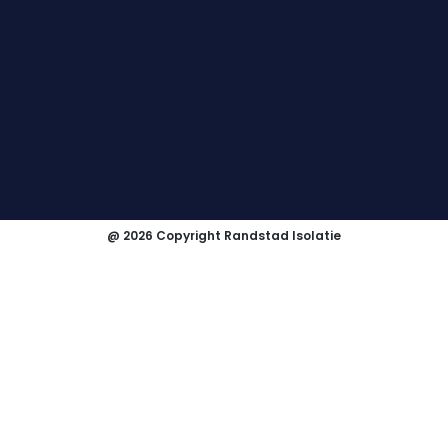
@ 2026 Copyright Randstad Isolatie