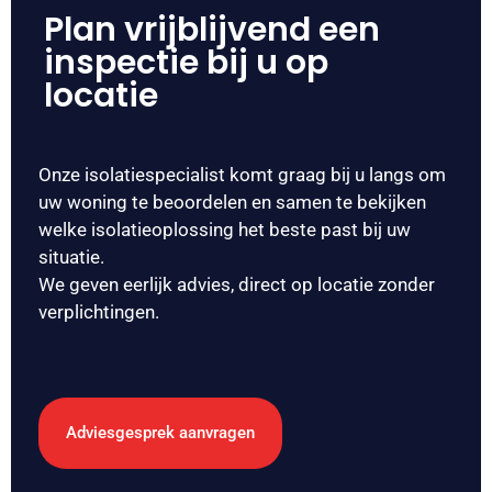
Plan vrijblijvend een
inspectie bij u op
locatie
Onze isolatiespecialist komt graag bij u langs om
uw woning te beoordelen en samen te bekijken
welke isolatieoplossing het beste past bij uw
situatie.
We geven eerlijk advies, direct op locatie zonder
verplichtingen.
Adviesgesprek aanvragen