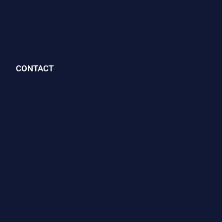
CONTACT