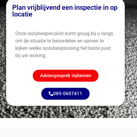
Plan vrijblijvend een inspectie in op
locatie
Onze isolatiespecialist komt graag bij u langs
om de situatie te beoordelen en samen te
kijken welke isolatieoplossing het beste past
bij uw woning.
Adviesgesprek inplannen
085-0607411