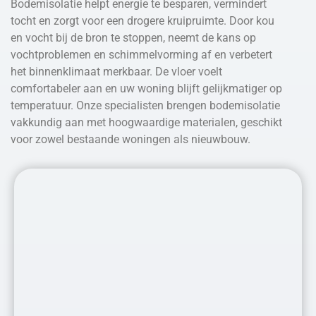
Bodemisolatie helpt energie te besparen, vermindert
tocht en zorgt voor een drogere kruipruimte. Door kou
en vocht bij de bron te stoppen, neemt de kans op
vochtproblemen en schimmelvorming af en verbetert
het binnenklimaat merkbaar. De vloer voelt
comfortabeler aan en uw woning blijft gelijkmatiger op
temperatuur. Onze specialisten brengen bodemisolatie
vakkundig aan met hoogwaardige materialen, geschikt
voor zowel bestaande woningen als nieuwbouw.