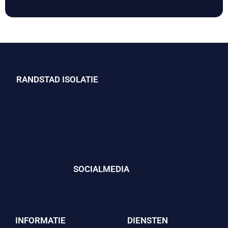
RANDSTAD ISOLATIE
SOCIALMEDIA
INFORMATIE
DIENSTEN