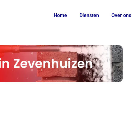
Home
Diensten
Over ons
in Zevenhuizen