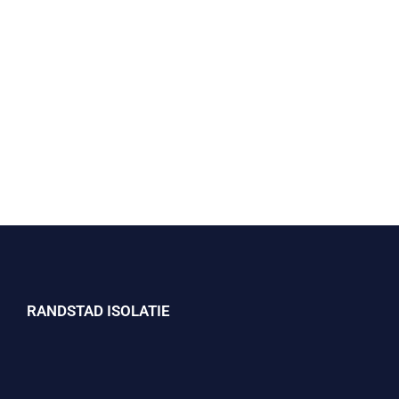
RANDSTAD ISOLATIE