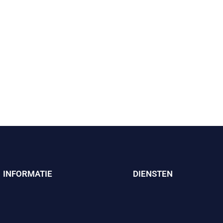
INFORMATIE
DIENSTEN