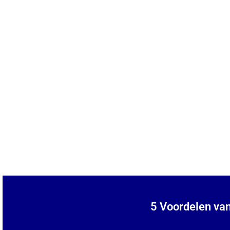
5 Voordelen van