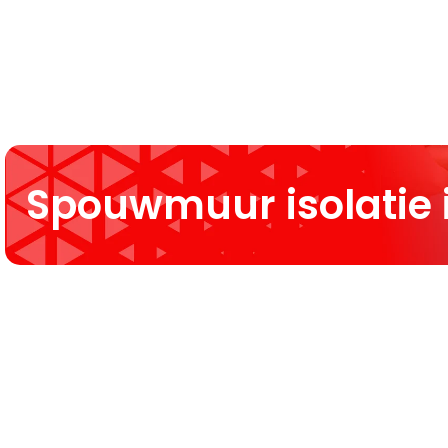
Spouwmuur isolatie 