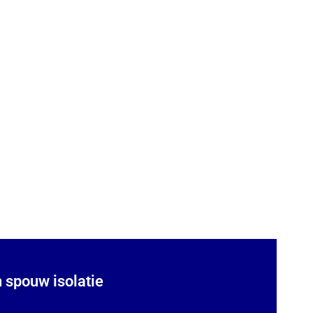
 spouw isolatie