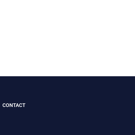
CONTACT