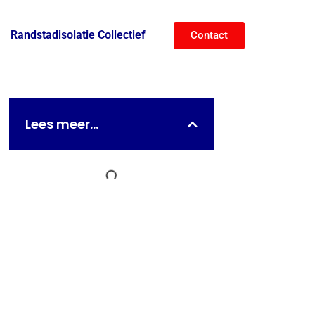
Randstadisolatie Collectief
Contact
Lees meer...