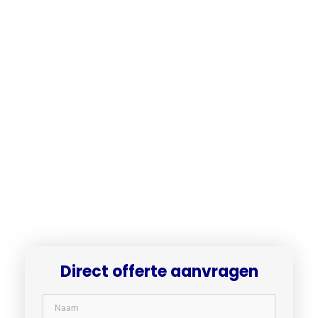
Direct offerte aanvragen​