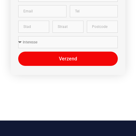
Verzend