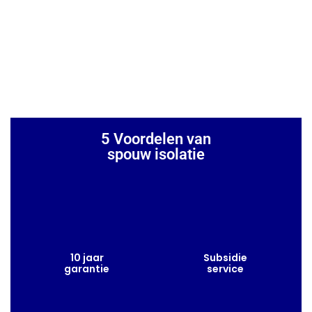
5 Voordelen van
spouw isolatie
10 jaar
Subsidie
garantie
service