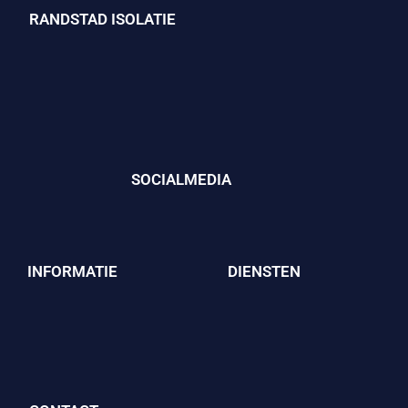
RANDSTAD ISOLATIE
SOCIALMEDIA
INFORMATIE
DIENSTEN