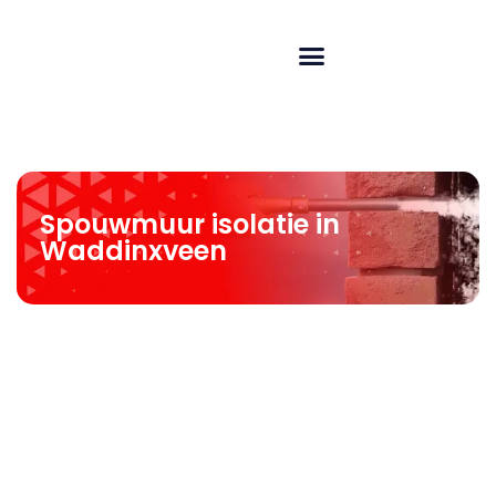
Spouwmuur isolatie in
Waddinxveen