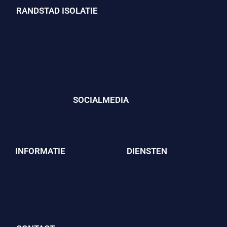
RANDSTAD ISOLATIE
SOCIALMEDIA
INFORMATIE
DIENSTEN