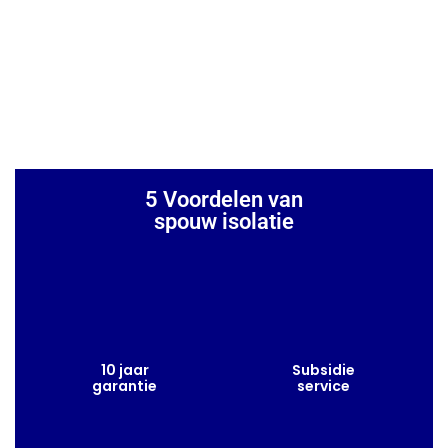
5 Voordelen van
spouw isolatie
10 jaar
Subsidie
garantie
service