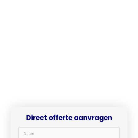
Direct offerte aanvragen​