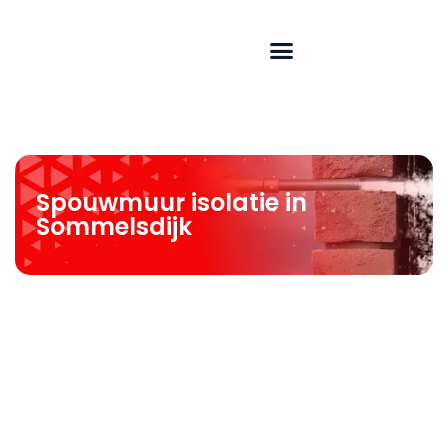
Spouwmuur isolatie in
Sommelsdijk