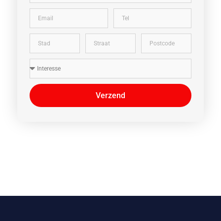
Verzend