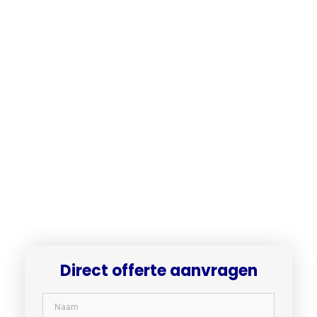
Direct offerte aanvragen​