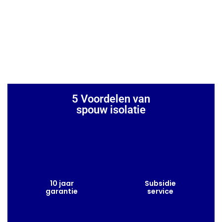
5 Voordelen van
spouw isolatie
10 jaar
Subsidie
garantie
service