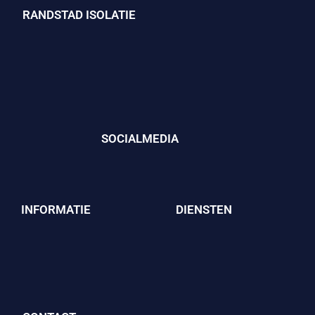
RANDSTAD ISOLATIE
SOCIALMEDIA
INFORMATIE
DIENSTEN