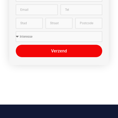
Verzend