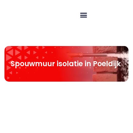
Spouwmuur isolatie in Poeldijk