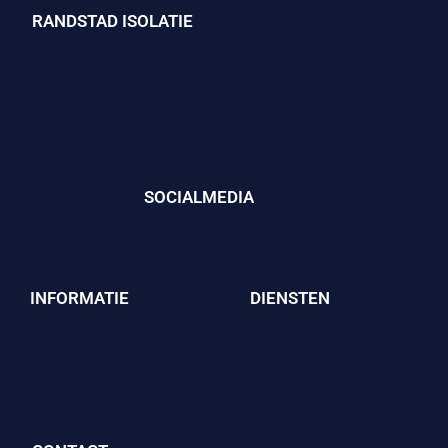
RANDSTAD ISOLATIE
SOCIALMEDIA
INFORMATIE
DIENSTEN