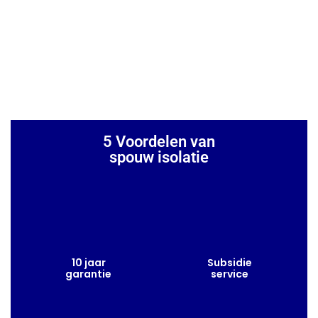
5 Voordelen van
spouw isolatie
10 jaar
Subsidie
garantie
service