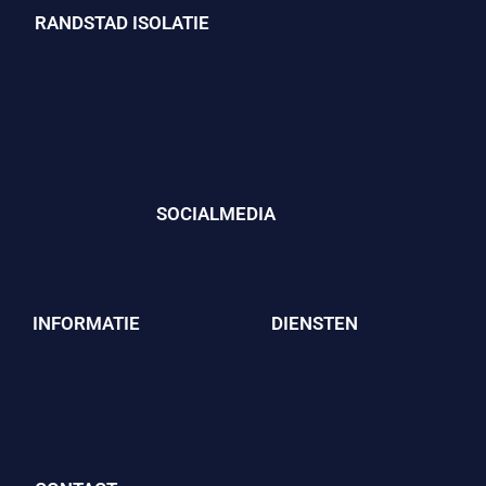
RANDSTAD ISOLATIE
SOCIALMEDIA
INFORMATIE
DIENSTEN