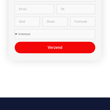
Verzend