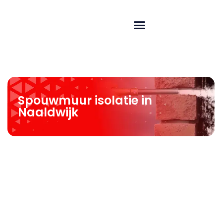
Spouwmuur isolatie in
Naaldwijk