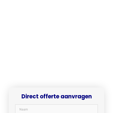
Direct offerte aanvragen​