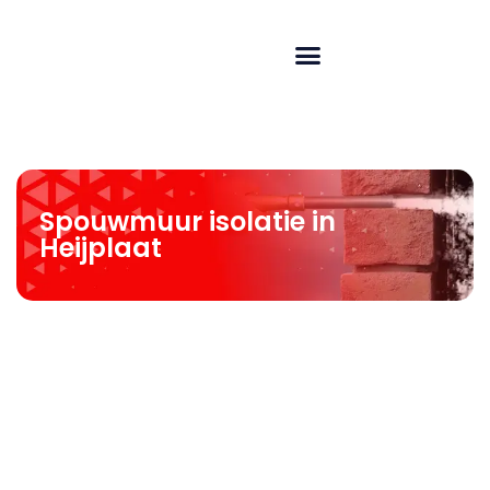
Spouwmuur isolatie in
Heijplaat