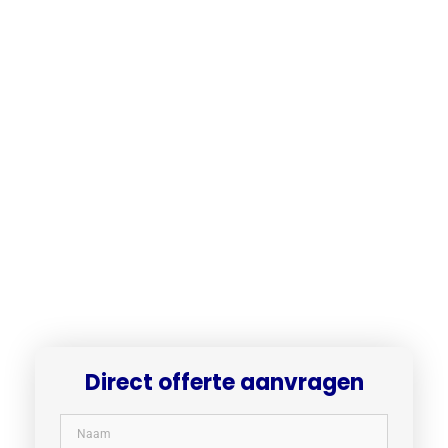
Direct offerte aanvragen​