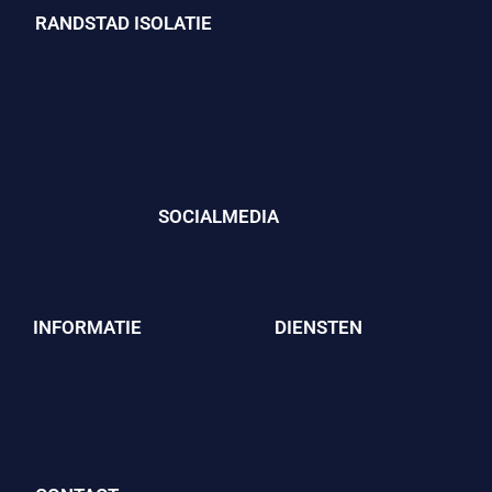
RANDSTAD ISOLATIE
SOCIALMEDIA
INFORMATIE
DIENSTEN