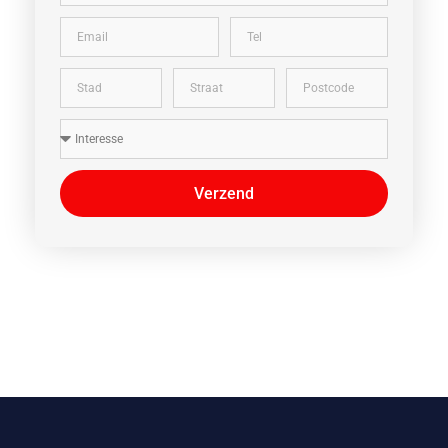
Verzend