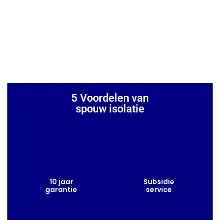
5 Voordelen van
spouw isolatie
10 jaar
Subsidie
garantie
service