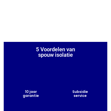
5 Voordelen van
spouw isolatie
10 jaar
Subsidie
garantie
service