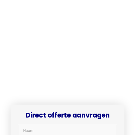
Direct offerte aanvragen​