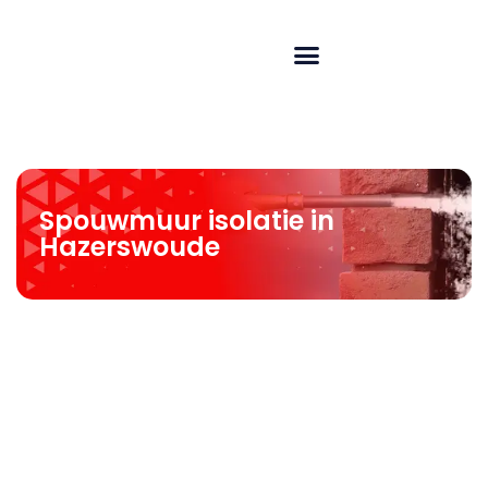
Spouwmuur isolatie in
Hazerswoude