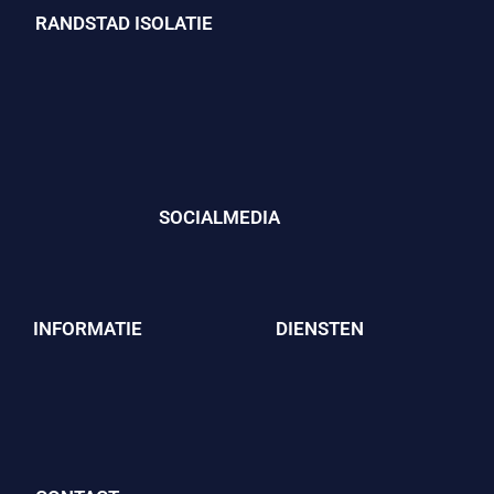
RANDSTAD ISOLATIE
SOCIALMEDIA
INFORMATIE
DIENSTEN