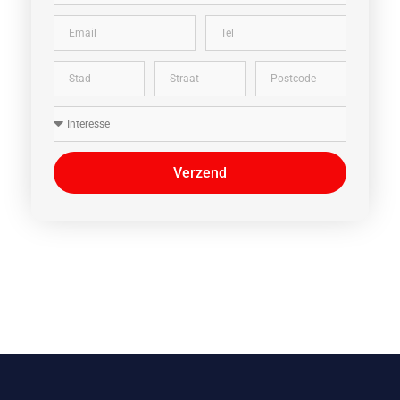
Verzend