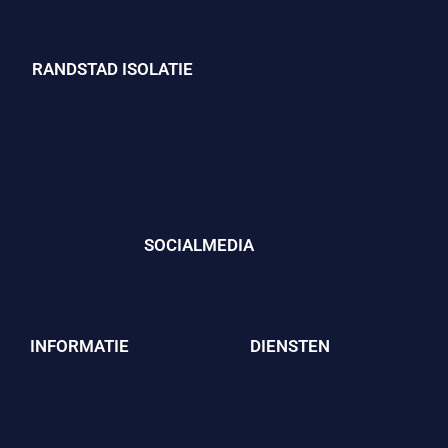
RANDSTAD ISOLATIE
SOCIALMEDIA
INFORMATIE
DIENSTEN