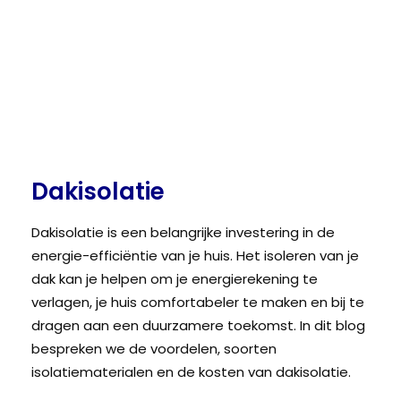
Dakisolatie
Dakisolatie is een belangrijke investering in de
energie-efficiëntie van je huis. Het isoleren van je
dak kan je helpen om je energierekening te
verlagen, je huis comfortabeler te maken en bij te
dragen aan een duurzamere toekomst. In dit blog
bespreken we de voordelen, soorten
isolatiematerialen en de kosten van dakisolatie.