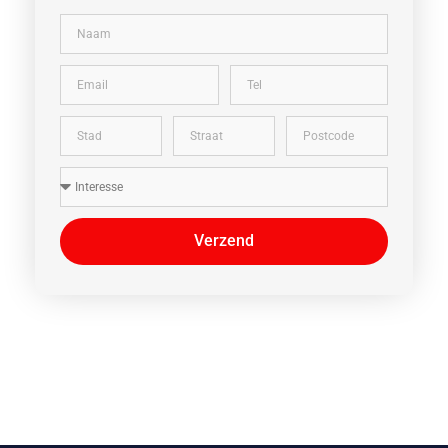
Verzend