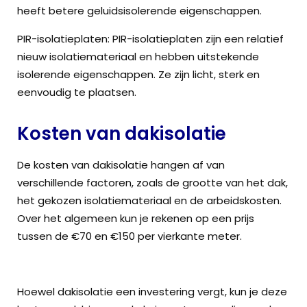
heeft betere geluidsisolerende eigenschappen.
PIR-isolatieplaten: PIR-isolatieplaten zijn een relatief
nieuw isolatiemateriaal en hebben uitstekende
isolerende eigenschappen. Ze zijn licht, sterk en
eenvoudig te plaatsen.
Kosten van dakisolatie
De kosten van dakisolatie hangen af van
verschillende factoren, zoals de grootte van het dak,
het gekozen isolatiemateriaal en de arbeidskosten.
Over het algemeen kun je rekenen op een prijs
tussen de €70 en €150 per vierkante meter.
Hoewel dakisolatie een investering vergt, kun je deze