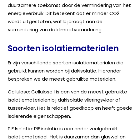
duurzamere toekomst door de vermindering van het
energieverbruik. Dit betekent dat er minder CO2
wordt uitgestoten, wat bijdraagt aan de
vermindering van de klimaatverandering.
Soorten isolatiematerialen
Er zijn verschillende soorten isolatiematerialen die
gebruikt kunnen worden bij dakisolatie. Hieronder
bespreken we de meest gebruikte materialen.
Cellulose: Cellulose l is een van de meest gebruikte
isolatiematerialen bij dakisolatie vlieringsvloer of
tussenvloer. Het is relatief goedkoop en heeft goede
isolerende eigenschappen.
PIF Isolatie: PIF isolatie is een ander veelgebruikt
isolatiemateriaal. Het is duurzamer dan glaswol en