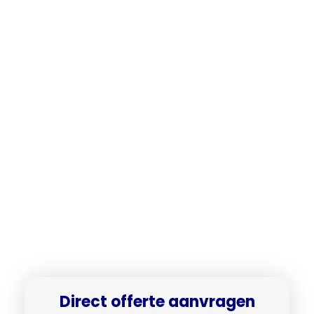
Direct offerte aanvragen​