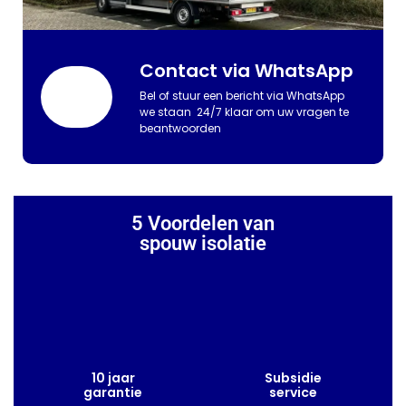
Contact via WhatsApp
Bel of stuur een bericht via WhatsApp
we staan 24/7 klaar om uw vragen te
beantwoorden
5 Voordelen van
spouw isolatie
10 jaar
Subsidie
garantie
service