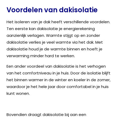
Voordelen van dakisolatie
Het isoleren van je dak heeft verschillende voordelen.
Ten eerste kan dakisolatie je energierekening
aanzienlijk verlagen. Warmte stijgt op en zonder
dakisolatie verlies je veel warmte via het dak. Met
dakisolatie houd je de warmte binnen en hoeft je
verwarming minder hard te werken.
Een ander voordeel van dakisolatie is het verhogen
van het comfortniveau in je huis. Door de isolatie blijft
het binnen warmer in de winter en koeler in de zomer,
waardoor je het hele jaar door comfortabel in je huis
kunt wonen.
Bovendien draagt dakisolatie bij aan een