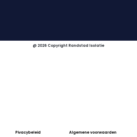
@ 2026 Copyright Randstad Isolatie
Pivacybeleid
Algemene voorwaarden