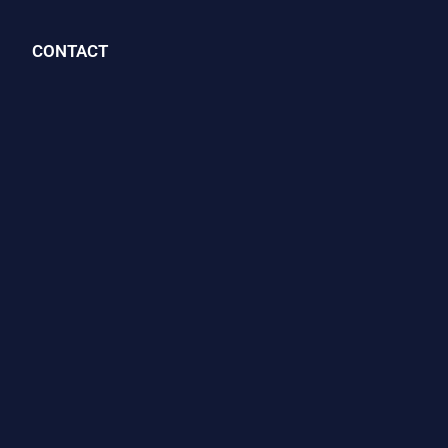
CONTACT