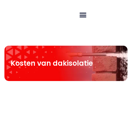
Kosten van dakisolatie