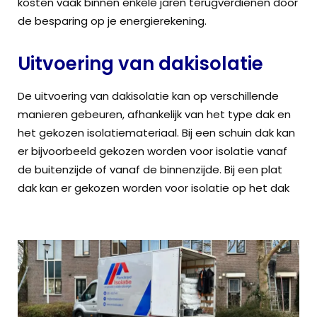
kosten vaak binnen enkele jaren terugverdienen door
de besparing op je energierekening.
Uitvoering van dakisolatie
De uitvoering van dakisolatie kan op verschillende
manieren gebeuren, afhankelijk van het type dak en
het gekozen isolatiemateriaal. Bij een schuin dak kan
er bijvoorbeeld gekozen worden voor isolatie vanaf
de buitenzijde of vanaf de binnenzijde. Bij een plat
dak kan er gekozen worden voor isolatie op het dak