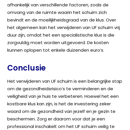
afhankelijk van verschillende factoren, zoals de
omvang van de ruimte waarin het schuim zich
bevindt en de moeilijkheidsgraad van de klus. Over
het algemeen kan het verwijderen van UF schuim vrij
duur zijn, omdat het een specialistische klus is die
zorgvuldig moet worden uitgevoerd. De kosten
kunnen oplopen tot enkele duizenden euro’s.
Conclusie
Het verwijderen van UF schuim is een belangrijke stap
om de gezondheidsrisico’s te verminderen en de
veiligheid van je huis te verbeteren. Hoewel het een
kostbare klus kan zijn, is het de investering zeker
waard om de gezondheid van jezelf en je gezin te
beschermen. Zorg er daarom voor dat je een
professional inschakelt om het UF schuim veilig te