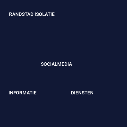
RANDSTAD ISOLATIE
SOCIALMEDIA
INFORMATIE
DIENSTEN