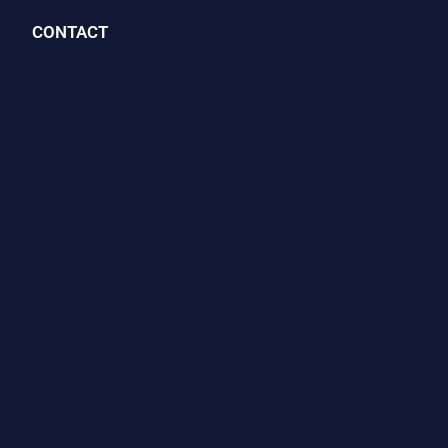
CONTACT