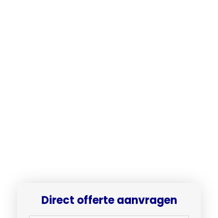
Direct offerte aanvragen​