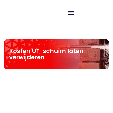
Kosten UF-schuim laten
verwijderen