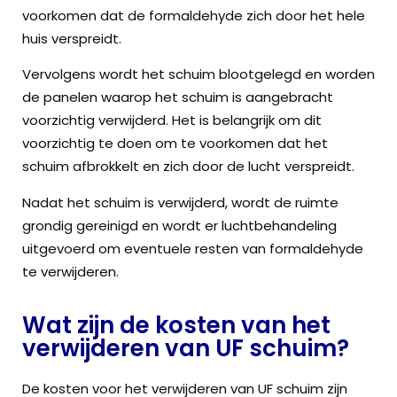
voorkomen dat de formaldehyde zich door het hele
huis verspreidt.
Vervolgens wordt het schuim blootgelegd en worden
de panelen waarop het schuim is aangebracht
voorzichtig verwijderd. Het is belangrijk om dit
voorzichtig te doen om te voorkomen dat het
schuim afbrokkelt en zich door de lucht verspreidt.
Nadat het schuim is verwijderd, wordt de ruimte
grondig gereinigd en wordt er luchtbehandeling
uitgevoerd om eventuele resten van formaldehyde
te verwijderen.
Wat zijn de kosten van het
verwijderen van UF schuim?
De kosten voor het verwijderen van UF schuim zijn