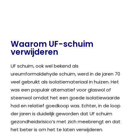
Waarom UF-schuim
verwijderen
UF schuim, ook wel bekend als
ureumformaldehyde schuim, werd in de jaren 70
veel gebruikt als isolatiemateriaal in huizen. Het
was een populair alternatief voor glaswol of
steenwol omdat het een goede isolatiewaarde
had en relatief goedkoop was. Echter, in de loop
der jaren is duidelijk geworden dat UF schuim
gezondheidsrisico’s met zich meebrengt en dat
het beter is om het te laten verwijderen.