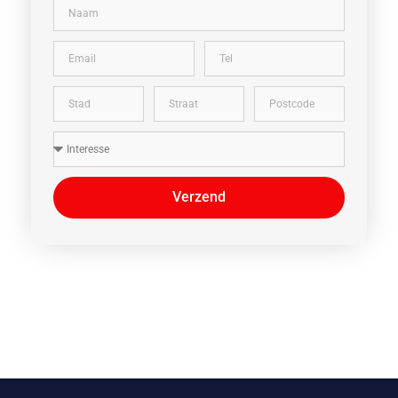
Verzend