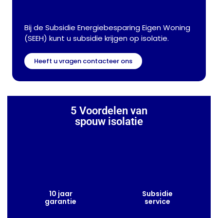
Bij de Subsidie ​​Energiebesparing Eigen Woning
(SEEH) kunt u subsidie ​​krijgen op isolatie.
Heeft u vragen contacteer ons
5 Voordelen van
spouw isolatie
10 jaar
Subsidie
garantie
service