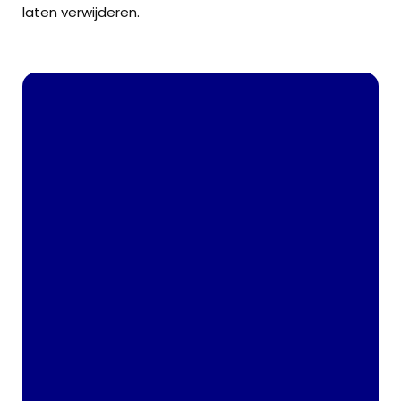
laten verwijderen.