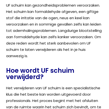
UF schuim kan gezondheidsproblemen veroorzaken.
Het schuim kan formaldehyde afgeven, een giftige
stof die irritatie van de ogen, neus en keel kan
veroorzaken en in sommige gevallen zelfs kan leiden
tot ademhalingsproblemen. Langdurige blootstelling
aan formaldehyde kan zelfs kanker veroorzaken. Om
deze reden wordt het sterk aanbevolen om UF
schuim te laten verwijderen als het in je huis
aanwezig is.
Hoe wordt UF schuim
verwijderd?
Het verwijderen van UF schuim is een specialistische
klus die het beste kan worden uitgevoerd door
professionals. Het proces begint met het afsluiten
van de ruimte waarin het schuim zich bevindt, om te