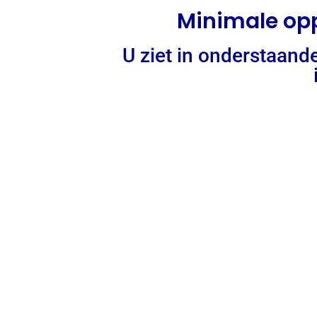
Minimale opp
U ziet in onderstaande