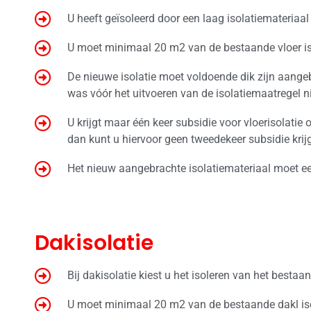
U heeft geïsoleerd door een laag isolatiemateriaa
U moet minimaal 20 m2 van de bestaande vloer is
De nieuwe isolatie moet voldoende dik zijn aange
was vóór het uitvoeren van de isolatiemaatregel 
U krijgt maar één keer subsidie voor vloerisolatie 
dan kunt u hiervoor geen tweedekeer subsidie krij
Het nieuw aangebrachte isolatiemateriaal moet e
Dakisolatie
Bij dakisolatie kiest u het isoleren van het bestaa
U moet minimaal 20 m2 van de bestaande dakl is