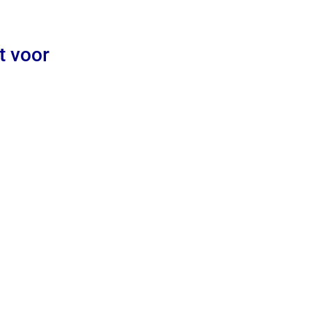
t voor