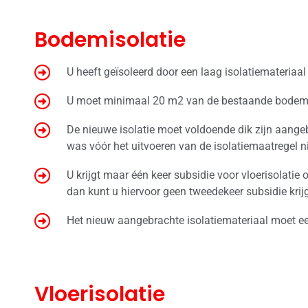
Bodemisolatie
U heeft geïsoleerd door een laag isolatiemateriaa
U moet minimaal 20 m2 van de bestaande bodem 
De nieuwe isolatie moet voldoende dik zijn aange
was vóór het uitvoeren van de isolatiemaatregel 
U krijgt maar één keer subsidie voor vloerisolatie 
dan kunt u hiervoor geen tweedekeer subsidie krij
Het nieuw aangebrachte isolatiemateriaal moet e
Vloerisolatie