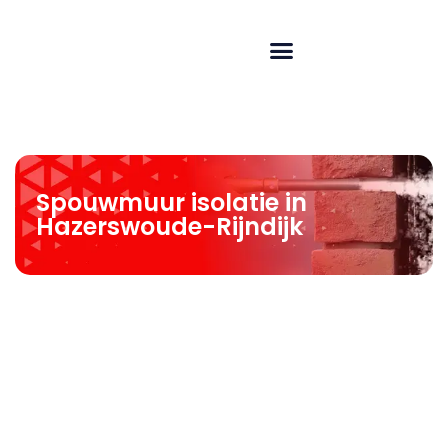
Spouwmuur isolatie in
Hazerswoude-Rijndijk