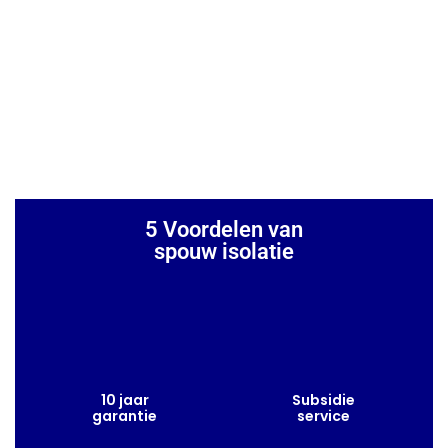
5 Voordelen van
spouw isolatie
10 jaar
Subsidie
garantie
service