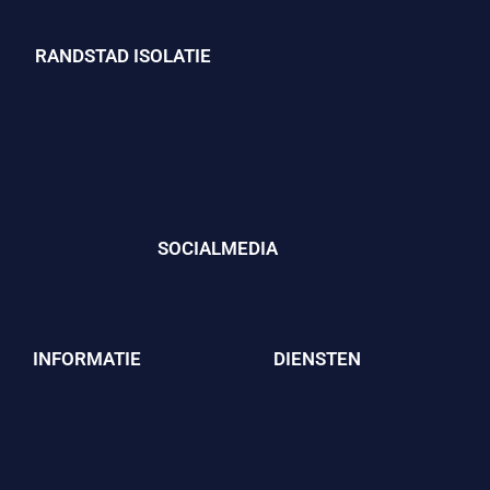
RANDSTAD ISOLATIE
SOCIALMEDIA
INFORMATIE
DIENSTEN