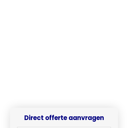
Direct offerte aanvragen​