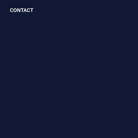
CONTACT