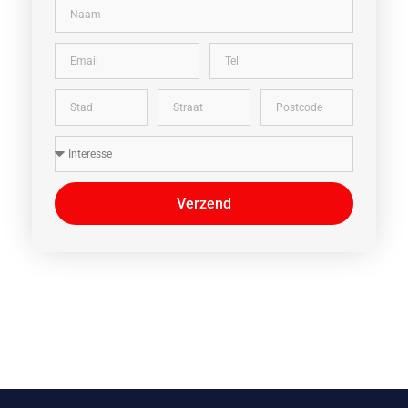
Verzend